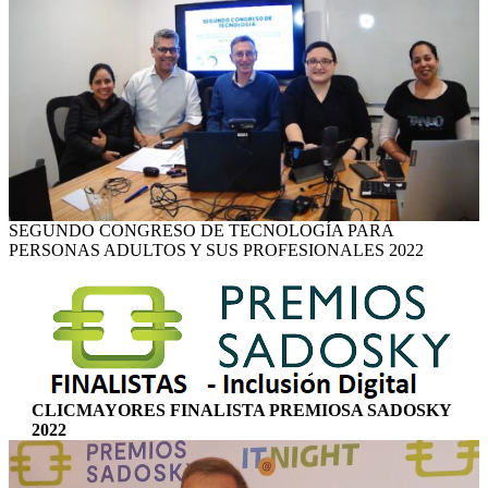
SEGUNDO CONGRESO DE TECNOLOGÍA PARA
PERSONAS ADULTOS Y SUS PROFESIONALES 2022
CLICMAYORES FINALISTA PREMIOSA SADOSKY
2022