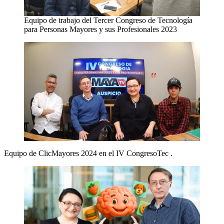
Equipo de trabajo del Tercer Congreso de Tecnología
para Personas Mayores y sus Profesionales 2023
Equipo de ClicMayores 2024 en el IV CongresoTec .