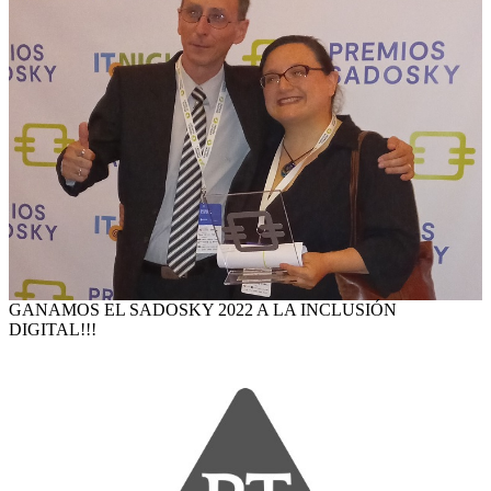
GANAMOS EL SADOSKY 2022 A LA INCLUSIÓN
DIGITAL!!!