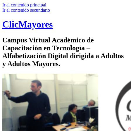
Ir al contenido principal
Ir al contenido secundario
ClicMayores
Campus Virtual Académico de
Capacitación en Tecnología –
Alfabetización Digital dirigida a Adultos
y Adultos Mayores.