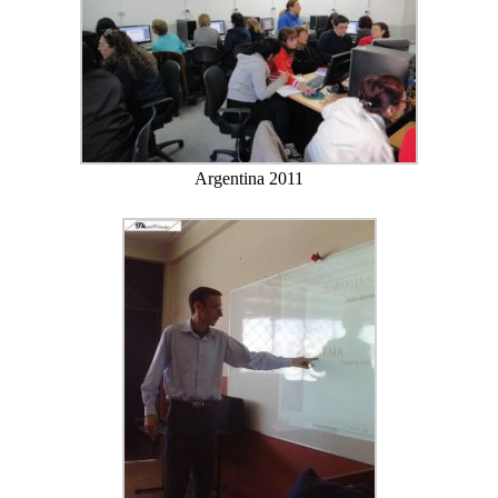
Argentina 2011