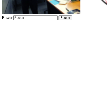
Buscar