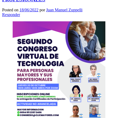
Posted on
18/06/2022
por
Juan Manuel Zuppelli
Responder