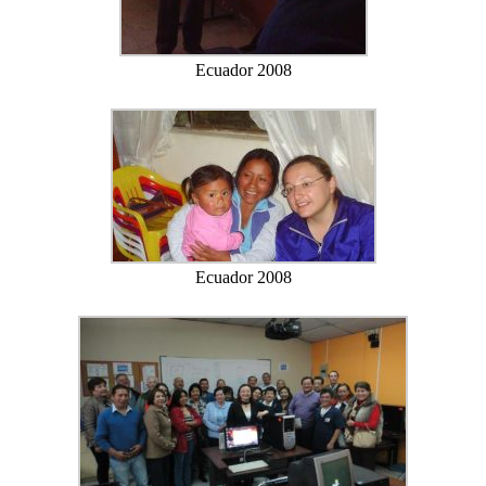
Ecuador 2008
Ecuador 2008