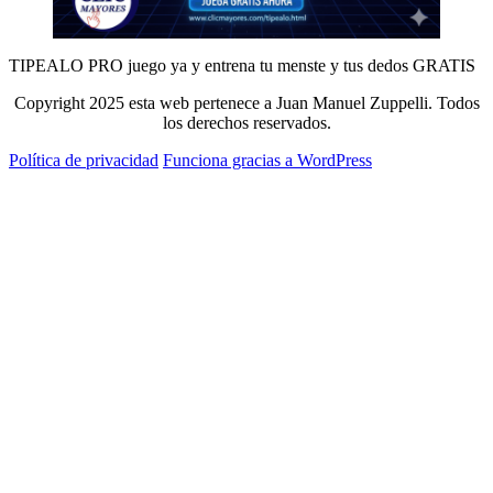
TIPEALO PRO juego ya y entrena tu menste y tus dedos GRATIS
Copyright 2025 esta web pertenece a Juan Manuel Zuppelli. Todos
los derechos reservados.
Política de privacidad
Funciona gracias a WordPress