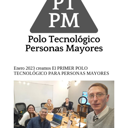
Enero 2023 creamos El PRIMER POLO
TECNOLÓGICO PARA PERSONAS MAYORES