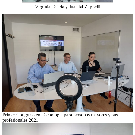
Virginia Tejada y Juan M Zuppelli
Primer Congreso en Tecnología para personas mayores y sus
profesionales 2021