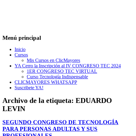
Menú principal
Inicio
Cursos
Mis Cursos en ClicMayores
YA Cerro la Inscripción al IV CONGRESO TEC 2024
1ER CONGRESO TEC VIRTUAL
Curso Tecnología Indispensable
CLICMAYORES WHATSAPP
Suscribete YA!
Archivo de la etiqueta:
EDUARDO
LEVIN
SEGUNDO CONGRESO DE TECNOLOGÍA
PARA PERSONAS ADULTAS Y SUS
PROFESIONALES