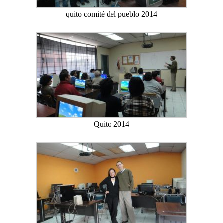
quito comité del pueblo 2014
Quito 2014