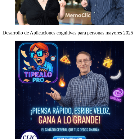
Desarrollo de Aplicaciones cognitivas para personas mayores 2025