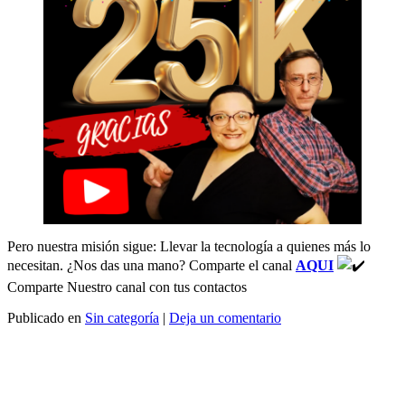
Pero nuestra misión sigue: Llevar la tecnología a quienes más lo
necesitan. ¿Nos das una mano? Comparte el canal
AQUI
Comparte Nuestro canal con tus contactos
Publicado en
Sin categoría
|
Deja un comentario