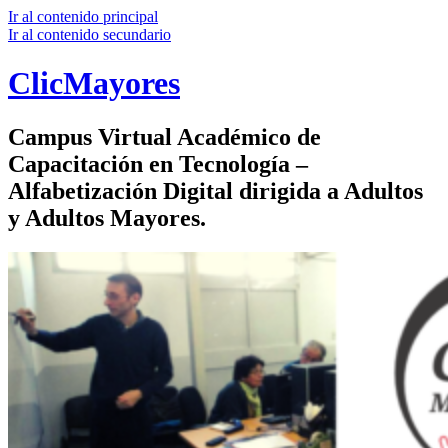
Ir al contenido principal
Ir al contenido secundario
ClicMayores
Campus Virtual Académico de
Capacitación en Tecnología –
Alfabetización Digital dirigida a Adultos
y Adultos Mayores.