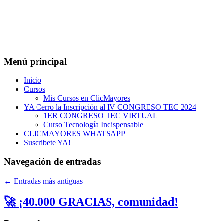
Menú principal
Inicio
Cursos
Mis Cursos en ClicMayores
YA Cerro la Inscripción al IV CONGRESO TEC 2024
1ER CONGRESO TEC VIRTUAL
Curso Tecnología Indispensable
CLICMAYORES WHATSAPP
Suscribete YA!
Navegación de entradas
←
Entradas más antiguas
🚀 ¡40.000 GRACIAS, comunidad!