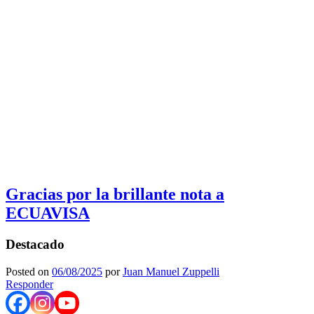
Gracias por la brillante nota a
ECUAVISA
Destacado
Posted on
06/08/2025
por
Juan Manuel Zuppelli
Responder