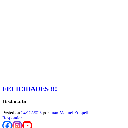
FELICIDADES !!!
Destacado
Posted on
24/12/2025
por
Juan Manuel Zuppelli
Responder