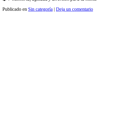
Publicado en
Sin categoría
|
Deja un comentario