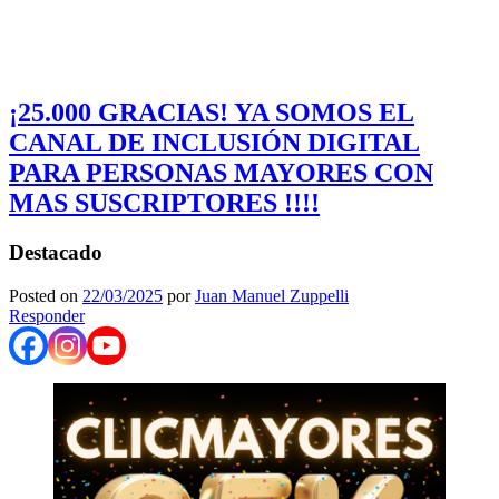
¡25.000 GRACIAS! YA SOMOS EL
CANAL DE INCLUSIÓN DIGITAL
PARA PERSONAS MAYORES CON
MAS SUSCRIPTORES !!!!
Destacado
Posted on
22/03/2025
por
Juan Manuel Zuppelli
Responder