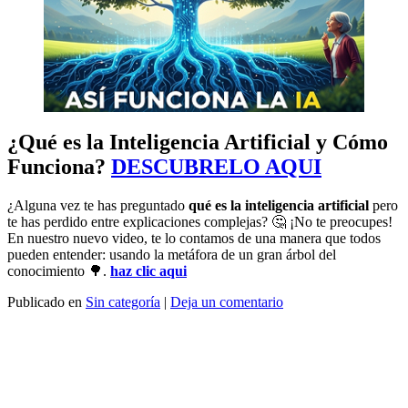
¿Qué es la Inteligencia Artificial y Cómo
Funciona?
DESCUBRELO AQUI
¿Alguna vez te has preguntado
qué es la inteligencia artificial
pero
te has perdido entre explicaciones complejas? 🤔 ¡No te preocupes!
En nuestro nuevo video, te lo contamos de una manera que todos
pueden entender: usando la metáfora de un gran árbol del
conocimiento 🌳.
haz clic aqui
Publicado en
Sin categoría
|
Deja un comentario