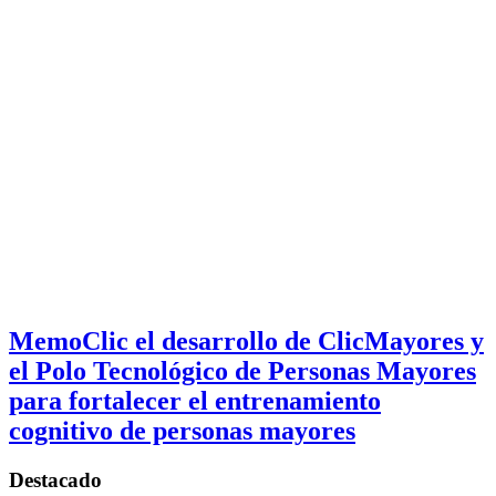
MemoClic el desarrollo de ClicMayores y
el Polo Tecnológico de Personas Mayores
para fortalecer el entrenamiento
cognitivo de personas mayores
Destacado