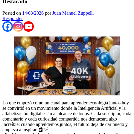
Destacado
Posted on
14/03/2026
por
Juan Manuel Zuppelli
Responder
Lo que empezó como un canal para aprender tecnología juntos hoy
se convirtió en un movimiento donde la Inteligencia Artificial y la
alfabetización digital están al alcance de todos. Cada suscriptor, cada
comentario y cada curiosidad compartida nos demuestra algo
increíble: cuando aprendemos juntos, el futuro deja de dar miedo y
empieza a inspirar. 🤖💡