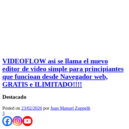
VIDEOFLOW asi se llama el nuevo
editor de video simple para principiantes
que funcioan desde Navegador web,
GRATIS e ILIMITADO!!!!
Destacado
Posted on
23/02/2026
por
Juan Manuel Zuppelli
3