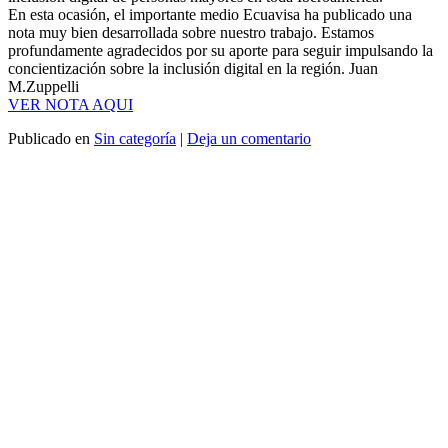
En esta ocasión, el importante medio Ecuavisa ha publicado una
nota muy bien desarrollada sobre nuestro trabajo. Estamos
profundamente agradecidos por su aporte para seguir impulsando la
concientización sobre la inclusión digital en la región. Juan
M.Zuppelli
VER NOTA AQUI
Publicado en
Sin categoría
|
Deja un comentario