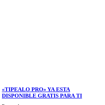
«TIPEALO PRO» YA ESTA
DISPONIBLE GRATIS PARA TI