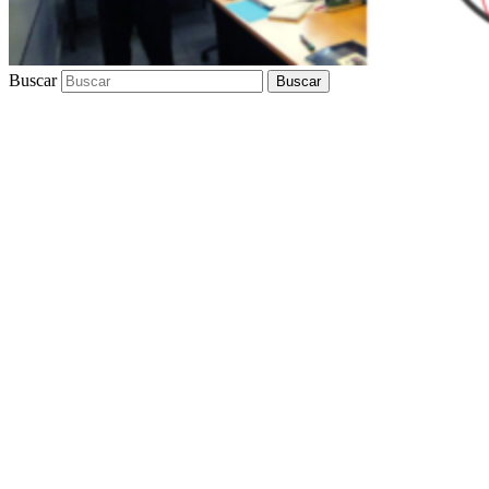
Buscar