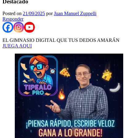
Destacado
Posted on
21/09/2025
por
Juan Manuel Zuppelli
Responder
EL GIMNASIO DIGITAL QUE TUS DEDOS AMARÁN
JUEGA AQUI