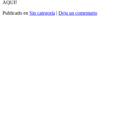
AQUI!
Publicado en
Sin categoría
|
Deja un comentario