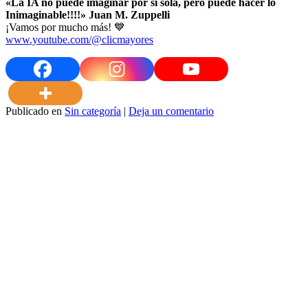
«La IA no puede imaginar por si sola, pero puede hacer lo
Inimaginable!!!!» Juan M. Zuppelli
¡Vamos por mucho más! 💙
www.youtube.com/@clicmayores
Publicado en
Sin categoría
|
Deja un comentario