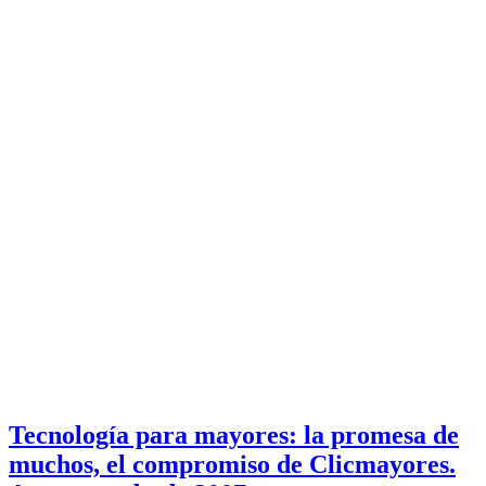
Tecnología para mayores: la promesa de
muchos, el compromiso de Clicmayores.