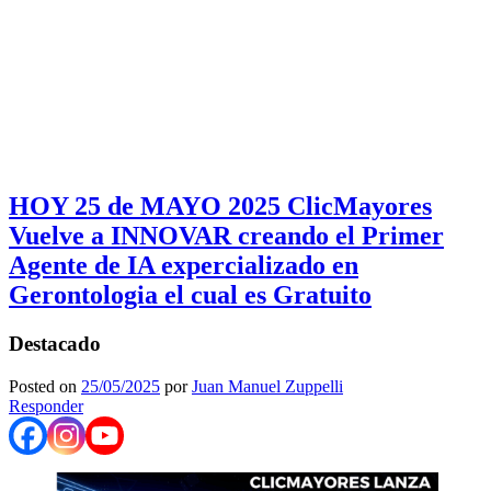
HOY 25 de MAYO 2025 ClicMayores
Vuelve a INNOVAR creando el Primer
Agente de IA expercializado en
Gerontologia el cual es Gratuito
Destacado
Posted on
25/05/2025
por
Juan Manuel Zuppelli
Responder