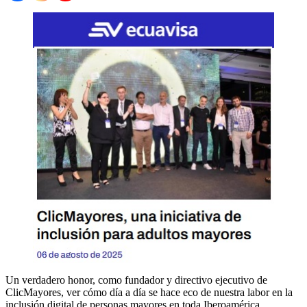
Un verdadero honor, como fundador y directivo ejecutivo de
ClicMayores, ver cómo día a día se hace eco de nuestra labor en la
inclusión digital de personas mayores en toda Iberoamérica.