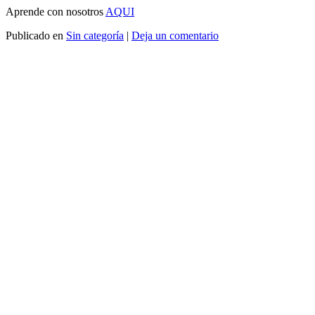
Aprende con nosotros
AQUI
Publicado en
Sin categoría
|
Deja un comentario