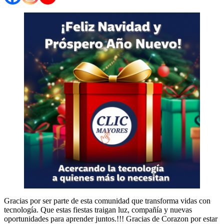
Gracias por ser parte de esta comunidad que transforma vidas con
tecnología. Que estas fiestas traigan luz, compañía y nuevas
oportunidades para aprender juntos.!!! Gracias de Corazon por estar